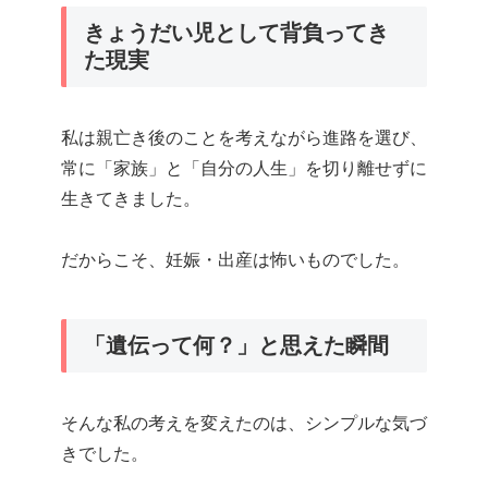
きょうだい児として背負ってき
た現実
私は親亡き後のことを考えながら進路を選び、
常に「家族」と「自分の人生」を切り離せずに
生きてきました。
だからこそ、妊娠・出産は怖いものでした。
「遺伝って何？」と思えた瞬間
そんな私の考えを変えたのは、シンプルな気づ
きでした。