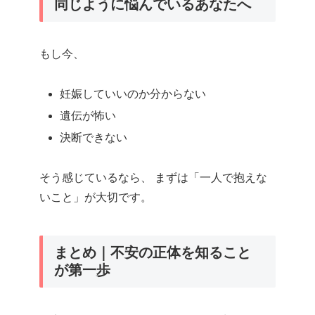
同じように悩んでいるあなたへ
もし今、
妊娠していいのか分からない
遺伝が怖い
決断できない
そう感じているなら、 まずは「一人で抱えな
いこと」が大切です。
まとめ｜不安の正体を知ること
が第一歩