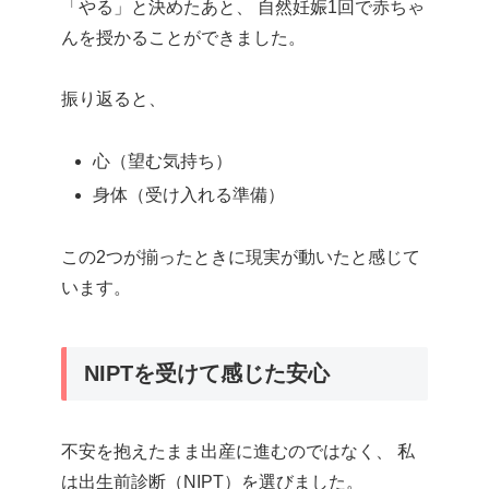
「やる」と決めたあと、 自然妊娠1回で赤ちゃ
んを授かることができました。
振り返ると、
心（望む気持ち）
身体（受け入れる準備）
この2つが揃ったときに現実が動いたと感じて
います。
NIPTを受けて感じた安心
不安を抱えたまま出産に進むのではなく、 私
は出生前診断（NIPT）を選びました。