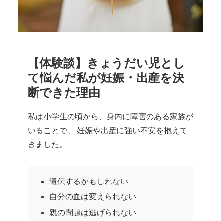
【体験談】きょうだい児とし
て悩んだ私が妊娠・出産を決
断できた理由
私は小学生の頃から、身内に障害のある家族が
いることで、 妊娠や出産に強い不安を抱えて
きました。
遺伝するかもしれない
自分の血は変えられない
親の問題は逃げられない