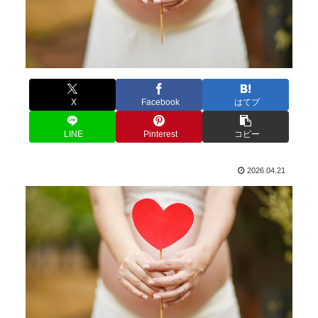
X
Facebook
はてブ
LINE
Pinterest
コピー
2026.04.21