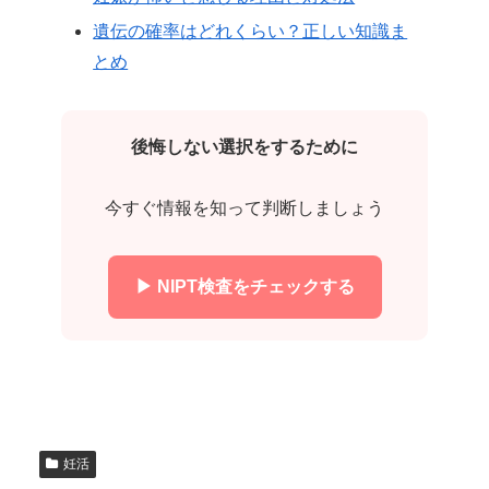
遺伝の確率はどれくらい？正しい知識ま
とめ
後悔しない選択をするために
今すぐ情報を知って判断しましょう
▶ NIPT検査をチェックする
妊活