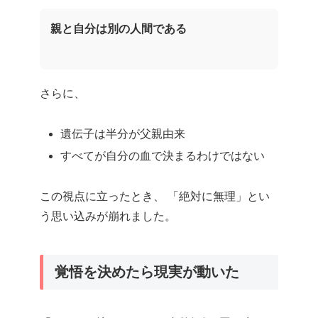
親と自分は別の人間である
さらに、
遺伝子は半分が父親由来
すべてが自分の血で決まるわけではない
この視点に立ったとき、 「絶対に無理」とい
う思い込みが崩れました。
覚悟を決めたら現実が動いた