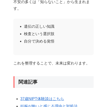
不安の多くは「知らないこと」から生まれま
す。
遺伝の正しい知識
検査という選択肢
自分で決める覚悟
これを整理することで、未来は変わります。
関連記事
37歳NIPT体験談はこちら
妊娠が怖いと感じる理由と対処法