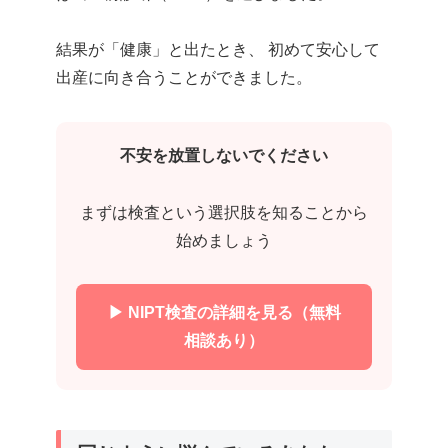
結果が「健康」と出たとき、 初めて安心して
出産に向き合うことができました。
不安を放置しないでください
まずは検査という選択肢を知ることから
始めましょう
▶ NIPT検査の詳細を見る（無料
相談あり）