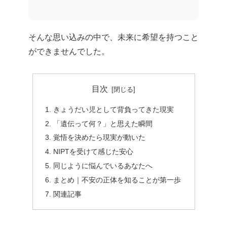
そんな思い込みの中で、未来に希望を持つこと
ができませんでした。
目次
きょうだい児として背負ってきた現実
「遺伝って何？」と思えた瞬間
覚悟を決めたら現実が動いた
NIPTを受けて感じた安心
同じように悩んでいるあなたへ
まとめ｜不安の正体を知ることが第一歩
関連記事