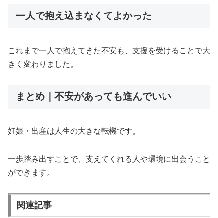
一人で抱え込まなくてよかった
これまで一人で抱えてきた不安も、支援を受けることで大
きく変わりました。
まとめ｜不安があっても進んでいい
妊娠・出産は人生の大きな転機です。
一歩踏み出すことで、支えてくれる人や環境に出会うこと
ができます。
関連記事