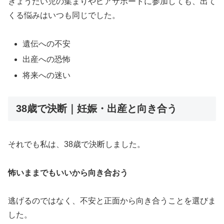
きょうだい児の集まりやピアサポートに参加しても、出て
くる悩みはいつも同じでした。
遺伝への不安
出産への恐怖
将来への迷い
38歳で決断｜妊娠・出産と向き合う
それでも私は、38歳で決断しました。
怖いままでもいいから向き合おう
逃げるのではなく、不安と正面から向き合うことを選びま
した。