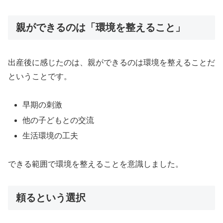
親ができるのは「環境を整えること」
出産後に感じたのは、親ができるのは環境を整えることだ
ということです。
早期の刺激
他の子どもとの交流
生活環境の工夫
できる範囲で環境を整えることを意識しました。
頼るという選択