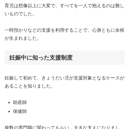
育児は想像以上に大変で、すべてを一人で抱えるのは難し
いものでした。
一時預かりなどの支援を利用することで、心身ともに余裕
が生まれました。
妊娠中に知った支援制度
妊娠して初めて、きょうだい児が支援対象となるケースが
あることを知りました。
助産師
保健師
複数の専門職に関わってもらい、大きな支えになりまし