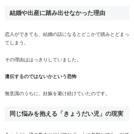
結婚や出産に踏み出せなかった理由
恋人ができても、結婚の話になるとどこかで踏みとどまっ
てしまう。
その理由ははっきりしていました。
遺伝するのではないかという恐怖
無意識のうちに、妊娠を避け続けていたのです。
同じ悩みを抱える「きょうだい児」の現実