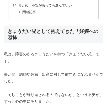
まとめ｜不安があっても進んでいい
関連記事
きょうだい児として抱えてきた「妊娠への
恐怖」
私は、障害のあるきょうだいを持つ「きょうだい児」で
す。
長い間、結婚や妊娠、出産に対して前向きになれませんで
した。
「同じことが繰り返されるのではないか」という不安が、
ずっと心の中にありました。