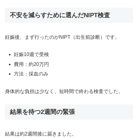
不安を減らすために選んだNIPT検査
妊娠後、まず行ったのがNIPT（出生前診断）です。
妊娠10週で受検
費用：約20万円
方法：採血のみ
身体的な負担は少なく、短時間で終わる検査でした。
結果を待つ2週間の緊張
結果は約2週間後に届きました。