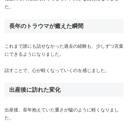
た。
長年のトラウマが癒えた瞬間
これまで誰にも話せなかった過去の経験も、少しずつ言葉
にできるようになりました。
話すことで、心が軽くなっていくのを感じました。
出産後に訪れた変化
出産後、長年抱えていた重さが嘘のように軽くなりまし
た。