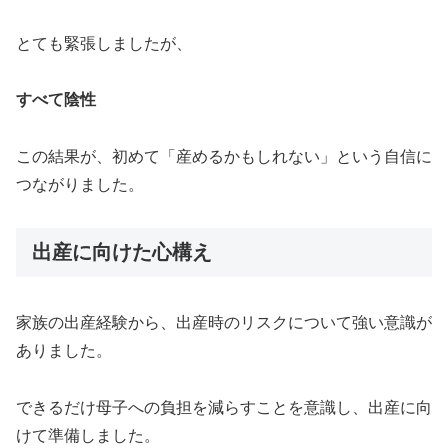
とても緊張しましたが、
すべて陰性
この結果が、初めて「産めるかもしれない」という自信に
つながりました。
出産に向けた心構え
家族の出産経験から、出産時のリスクについて強い意識が
ありました。
できるだけ母子への負担を減らすことを意識し、出産に向
けて準備しました。