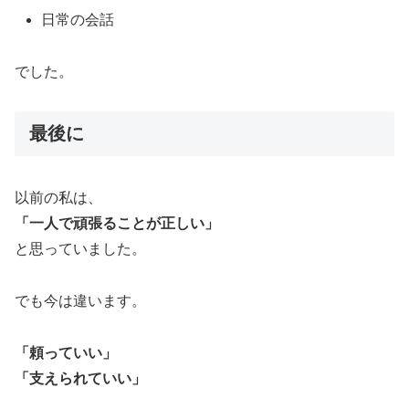
日常の会話
でした。
最後に
以前の私は、
「一人で頑張ることが正しい」
と思っていました。
でも今は違います。
「頼っていい」
「支えられていい」