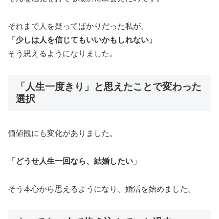
それまで人を疑ってばかりだった私が、
「少しは人を信じてもいいかもしれない」
そう思えるようになりました。
「人生一度きり」と思えたことで変わった
選択
価値観にも変化がありました。
「どうせ人生一回なら、結婚したい」
そう本心から思えるようになり、婚活を始めました。