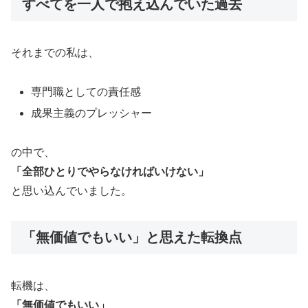
すべてを一人で抱え込んでいた過去
それまでの私は、
専門職としての責任感
成果主義のプレッシャー
の中で、
「全部ひとりでやらなければいけない」
と思い込んでいました。
「無価値でもいい」と思えた転換点
転機は、
「無価値でもいい」