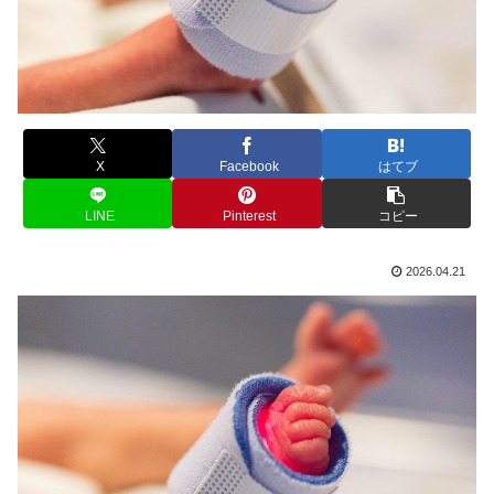
X
Facebook
はてブ
LINE
Pinterest
コピー
2026.04.21