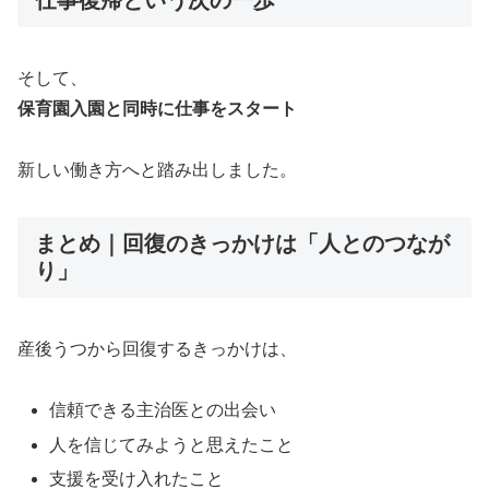
仕事復帰という次の一歩
そして、
保育園入園と同時に仕事をスタート
新しい働き方へと踏み出しました。
まとめ｜回復のきっかけは「人とのつなが
り」
産後うつから回復するきっかけは、
信頼できる主治医との出会い
人を信じてみようと思えたこと
支援を受け入れたこと