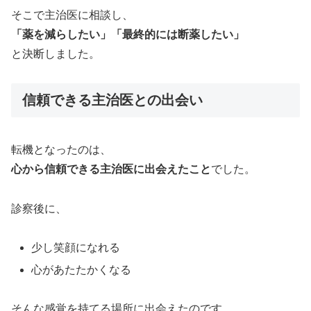
そこで主治医に相談し、
「薬を減らしたい」「最終的には断薬したい」
と決断しました。
信頼できる主治医との出会い
転機となったのは、
心から信頼できる主治医に出会えたこと
でした。
診察後に、
少し笑顔になれる
心があたたかくなる
そんな感覚を持てる場所に出会えたのです。