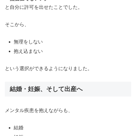
と自分に許可を出せたことでした。
そこから、
無理をしない
抱え込まない
という選択ができるようになりました。
結婚・妊娠、そして出産へ
メンタル疾患を抱えながらも、
結婚