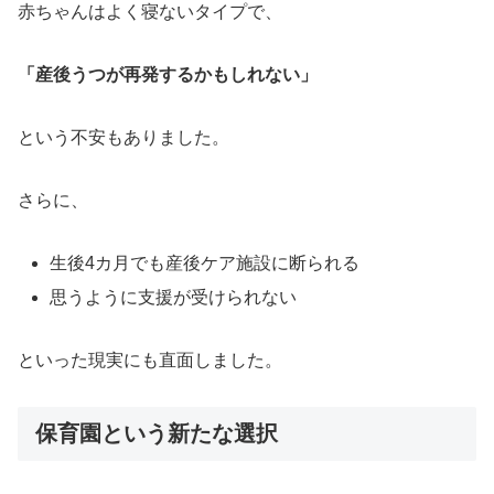
赤ちゃんはよく寝ないタイプで、
「産後うつが再発するかもしれない」
という不安もありました。
さらに、
生後4カ月でも産後ケア施設に断られる
思うように支援が受けられない
といった現実にも直面しました。
保育園という新たな選択