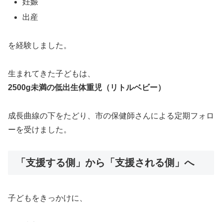
妊娠
出産
を経験しました。
生まれてきた子どもは、
2500g未満の低出生体重児（リトルベビー）
成長曲線の下をたどり、市の保健師さんによる定期フォロ
ーを受けました。
「支援する側」から「支援される側」へ
子どもをきっかけに、