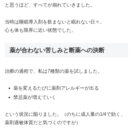
と思うほど、すべてが崩れていきました。
当時は睡眠導入剤を飲まないと眠れない日々。
心も体も限界に近い状態でした。
薬が合わない苦しみと断薬への決断
治療の過程で、私は7種類の薬を試しました。
薬を変えるたびに薬剤アレルギーが出る
禁忌薬が増えていく
という状況に陥りました。（のちに成人量の1/4で効く、
薬剤過敏体質だと気づくのですが）