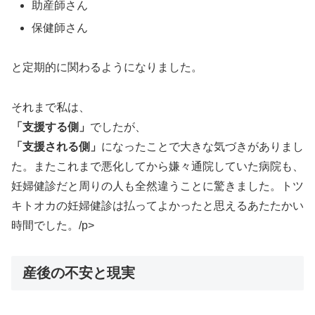
助産師さん
保健師さん
と定期的に関わるようになりました。
それまで私は、
「支援する側」
でしたが、
「支援される側」
になったことで大きな気づきがありまし
た。またこれまで悪化してから嫌々通院していた病院も、
妊婦健診だと周りの人も全然違うことに驚きました。トツ
キトオカの妊婦健診は払ってよかったと思えるあたたかい
時間でした。/p>
産後の不安と現実