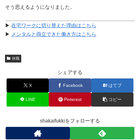
そう思えるようになりました。
▶
在宅ワークに切り替えた理由はこちら
▶
メンタルと両立できた働き方はこちら
休職
シェアする
X
Facebook
はてブ
LINE
Pinterest
コピー
shakaifukkiをフォローする