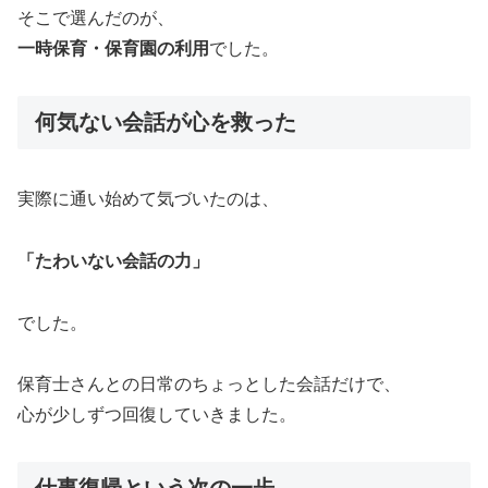
そこで選んだのが、
一時保育・保育園の利用
でした。
何気ない会話が心を救った
実際に通い始めて気づいたのは、
「たわいない会話の力」
でした。
保育士さんとの日常のちょっとした会話だけで、
心が少しずつ回復していきました。