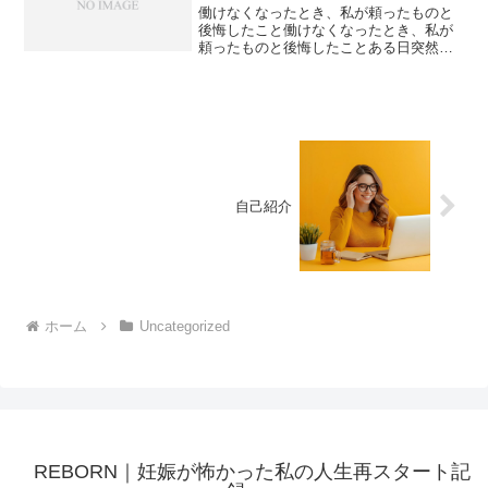
働けなくなったとき、私が頼ったものと
後悔したこと働けなくなったとき、私が
頼ったものと後悔したことある日突然、
働けなくなりました。気合いではどうに
もならなくて、「どうやって生きていく
の？」と本気で思いました。頼ってよか
ったもの・外部の相談サー...
自己紹介
ホーム
Uncategorized
REBORN｜妊娠が怖かった私の人生再スタート記