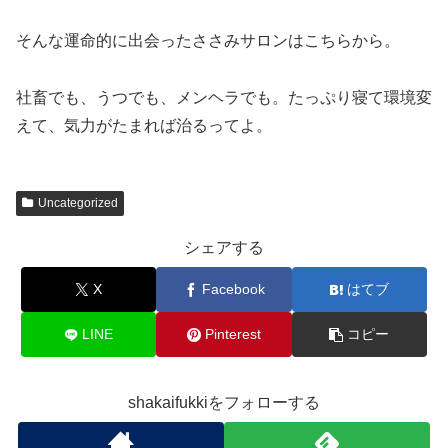
そんな運命的に出会ったささみサロンはこちらから。
社畜でも、うつでも、メンヘラでも。たっぷり寝て環境変
えて、気力がたまれば治るってよ。
Uncategorized
シェアする
X
Facebook
はてブ
LINE
Pinterest
コピー
shakaifukkiをフォローする