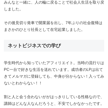
みんなと一緒に、人の輪に戻ることで社会人生活を取り戻
しました。
その後見切り発車で開業届を出し、7年ぶりの社会復帰は
まさかのひとり社長として在宅起業しました。
ネットビジネスでの学び
学生時代から知っていたアフィリエイト。当時の流行りは
PC一台で好きな生活を送れています。成功者のLPは出て
きてメルマガに登録しても、中身が分からない！入ってみ
ないとわからない！！
割と人と会う合わないががはっきりしている性格なので、
講師はどんな人なんだろうと、不安でしかなかったです。