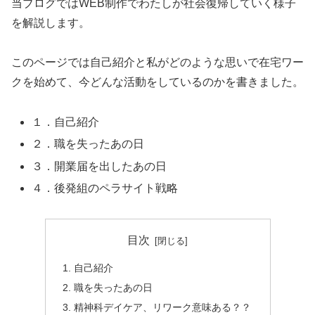
当ブログではWEB制作でわたしが社会復帰していく様子
を解説します。
このページでは自己紹介と私がどのような思いで在宅ワー
クを始めて、今どんな活動をしているのかを書きました。
１．自己紹介
２．職を失ったあの日
３．開業届を出したあの日
４．後発組のペラサイト戦略
目次
自己紹介
職を失ったあの日
精神科デイケア、リワーク意味ある？？