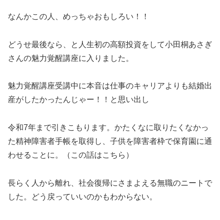
なんかこの人、めっちゃおもしろい！！
どうせ最後なら、と人生初の高額投資をして小田桐あさぎ
さんの魅力覚醒講座に入りました。
魅力覚醒講座受講中に本音は仕事のキャリアよりも結婚出
産がしたかったんじゃー！！と思い出し
令和7年まで引きこもります。かたくなに取りたくなかっ
た精神障害者手帳を取得し、子供を障害者枠で保育園に通
わせることに。（この話はこちら）
長らく人から離れ、社会復帰にさまよえる無職のニートで
した。どう戻っていいのかもわからない。