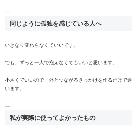
—
同じように孤独を感じている人へ
いきなり変わらなくていいです。
でも、ずっと一人で抱えなくてもいいと思います。
小さくでいいので、外とつながるきっかけを作るだけで違
います。
—
私が実際に使ってよかったもの