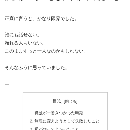
正直に言うと、かなり限界でした。
誰にも話せない。
頼れる人もいない。
このままずっと一人なのかもしれない。
そんなふうに思っていました。
—
目次
孤独が一番きつかった時期
無理に変えようとして失敗したこと
私がやってよかったこと