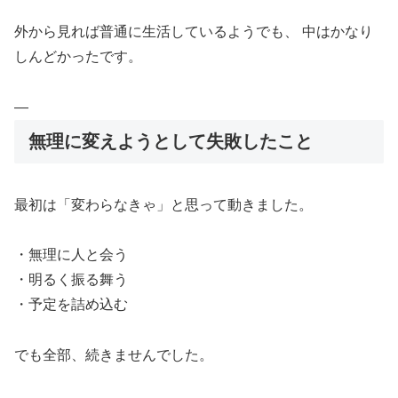
外から見れば普通に生活しているようでも、 中はかなり
しんどかったです。
—
無理に変えようとして失敗したこと
最初は「変わらなきゃ」と思って動きました。
・無理に人と会う
・明るく振る舞う
・予定を詰め込む
でも全部、続きませんでした。