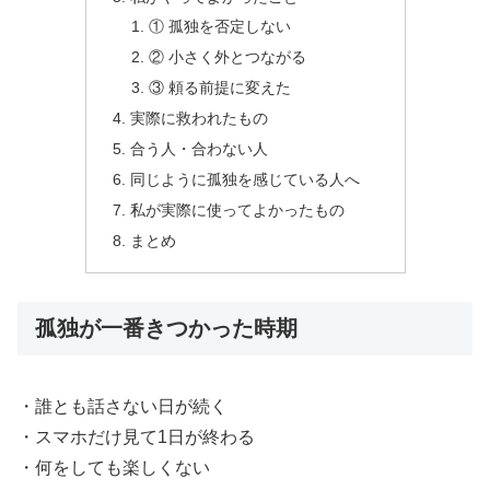
① 孤独を否定しない
② 小さく外とつながる
③ 頼る前提に変えた
実際に救われたもの
合う人・合わない人
同じように孤独を感じている人へ
私が実際に使ってよかったもの
まとめ
孤独が一番きつかった時期
・誰とも話さない日が続く
・スマホだけ見て1日が終わる
・何をしても楽しくない