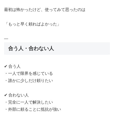
最初は怖かったけど、使ってみて思ったのは
「もっと早く頼ればよかった」
—
合う人・合わない人
✔ 合う人
・一人で限界を感じている
・誰かに少しだけ頼りたい
✔ 合わない人
・完全に一人で解決したい
・外部に頼ることに抵抗が強い