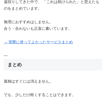
遠回りしてきた中で、 「これは助けられた」と思えたも
のをまとめています。
無理におすすめはしません。
合う・合わないも正直に書いています。
→ 実際に使ってよかったサービスまとめ
—
まとめ
孤独はすぐには消えません。
でも、少しだけ軽くすることはできます。