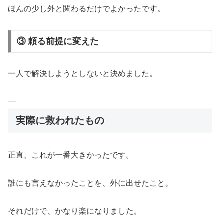
ほんの少し外と関わるだけでよかったです。
③ 頼る前提に変えた
一人で解決しようとしないと決めました。
—
実際に救われたもの
正直、これが一番大きかったです。
誰にも言えなかったことを、外に出せたこと。
それだけで、かなり楽になりました。