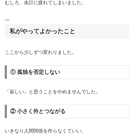
むしろ、余計に疲れてしまいました。
—
私がやってよかったこと
ここから少しずつ変わりました。
① 孤独を否定しない
「寂しい」と思うことをやめませんでした。
② 小さく外とつながる
いきなり人間関係を作らなくていい。