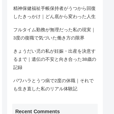
精神保健福祉手帳保持者がうつから回復
したきっかけ｜どん底から変わった人生
フルタイム勤務が無理だった私の現実｜
3度の復職で気づいた働き方の限界
きょうだい児の私が妊娠・出産を決意す
るまで｜遺伝の不安と向き合った38歳の
記録
パワハラとうつ病で2度の休職｜それで
も生き直した私のリアル体験記
Recent Comments