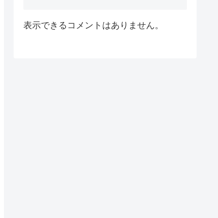
表示できるコメントはありません。