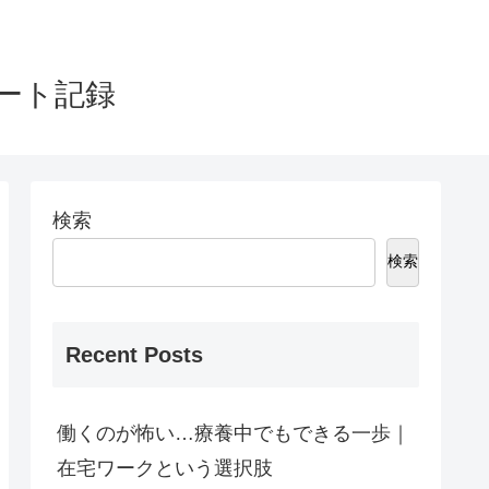
タート記録
検索
検索
Recent Posts
働くのが怖い…療養中でもできる一歩｜
在宅ワークという選択肢